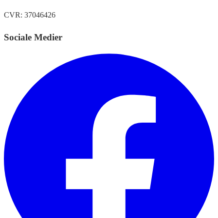
CVR: 37046426
Sociale Medier