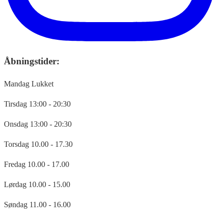
Åbningstider:
Mandag
Lukket
Tirsdag
13:00 - 20:30
Onsdag
13:00 - 20:30
Torsdag
10.00 - 17.30
Fredag
10.00 - 17.00
Lørdag
10.00 - 15.00
Søndag
11.00 - 16.00