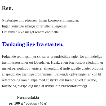
Ren.
6 naturlige ingredienser. Ingen konserveringsmidler.
Ingen kunstige smagsstoffer eller allergener.
Det bliver ikke meget renere end dette.
Tankning lige fra starten.
Følgende retningslinjer skitserer brændstofstrategier for almindelige
træningssessioner og løbsplaner. Husk, at en brændstofvejledning er
meget personlig og varierer afhængigt af individuelle diæter og også
af specifikke træningsprogrammer. Følgende oplysninger er kun til
reference og kan hjælpe med at styrke din træning ved at skabe,
forfine og hjælpe dig med at udføre din brændstofstrategi.
Næringsfakta
pr. 100 g / portion (40 g)