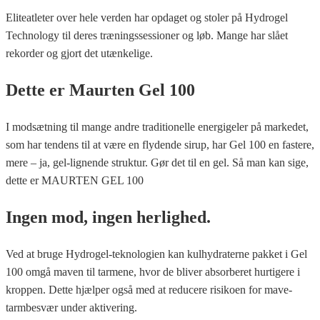
Eliteatleter over hele verden har opdaget og stoler på Hydrogel
Technology til deres træningssessioner og løb. Mange har slået
rekorder og gjort det utænkelige.
Dette er Maurten Gel 100
I modsætning til mange andre traditionelle energigeler på markedet,
som har tendens til at være en flydende sirup, har Gel 100 en fastere,
mere – ja, gel-lignende struktur. Gør det til en gel. Så man kan sige,
dette er MAURTEN GEL 100
Ingen mod, ingen herlighed.
Ved at bruge Hydrogel-teknologien kan kulhydraterne pakket i Gel
100 omgå maven til tarmene, hvor de bliver absorberet hurtigere i
kroppen. Dette hjælper også med at reducere risikoen for mave-
tarmbesvær under aktivering.